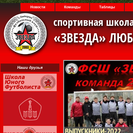
Новости
Команды
Таблицы
спортивная школа
«ЗВЕЗДА» ЛЮ
Наши друзья
ВЫПУСКНИКИ-2022