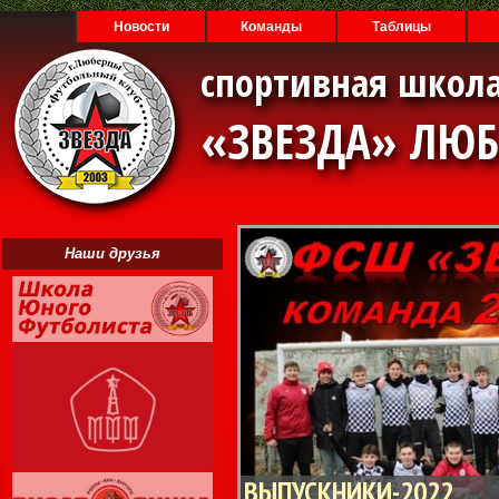
Новости
Команды
Таблицы
спортивная школа
«ЗВЕЗДА» ЛЮ
Наши друзья
ВЫПУСКНИКИ-2022