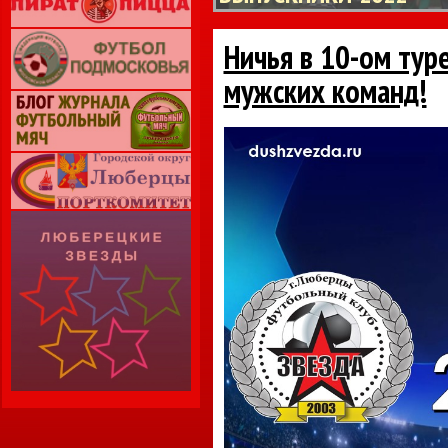
Ничья в 10-ом тур
мужских команд!