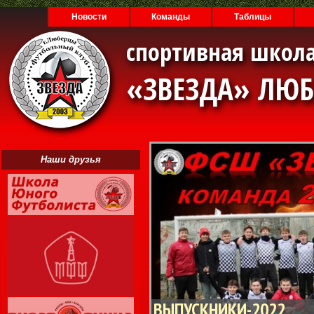
Новости
Команды
Таблицы
спортивная школа
«ЗВЕЗДА» ЛЮ
Наши друзья
ВЫПУСКНИКИ-2022