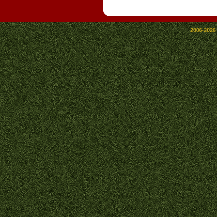
2006-2026