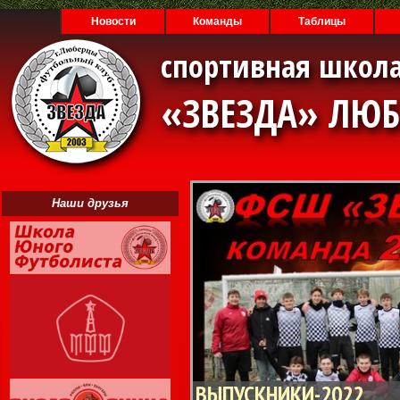
Новости
Команды
Таблицы
спортивная школа
«ЗВЕЗДА» ЛЮ
Наши друзья
ВЫПУСКНИКИ-2022