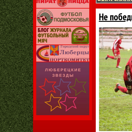
Не побед