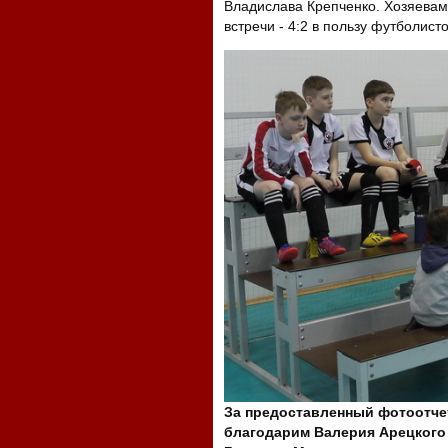
Владислава Крепченко. Хозяевам 
встречи - 4:2 в пользу футболист
За предоставленный фотоотче
благодарим Валерия Арецкого