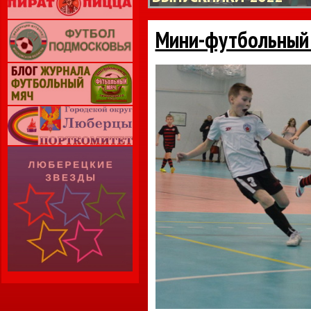
Мини-футбольный 