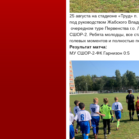
25 августа на стадионе «Труд» п.
под руководством Жабского Влад
очередном туре Первенства г.о.
СШОР-2. Ребята молодцы, все ст
голевых моментов и полностью п
Результат матча:
МУ СШОР-2-ФК Гарнизон 0:5