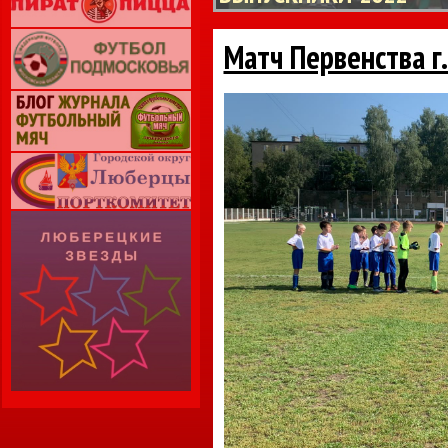
Матч Первенства г.