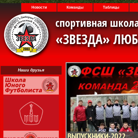
Новости
Команды
Таблицы
спортивная школа
«ЗВЕЗДА» ЛЮ
Наши друзья
ВЫПУСКНИКИ-2022