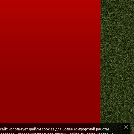
 сайт использует файлы cookies для более комфортной работы