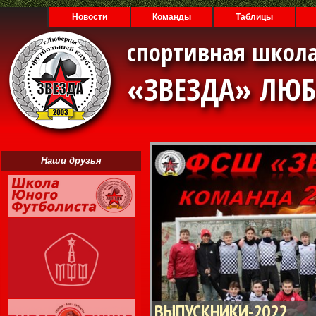
Новости
Команды
Таблицы
спортивная школа
«ЗВЕЗДА» ЛЮ
Наши друзья
ВЫПУСКНИКИ-2022