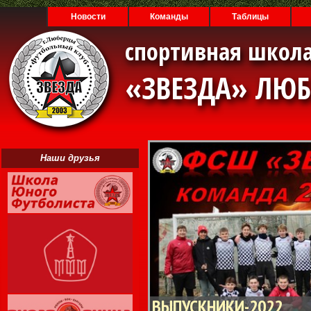
Новости
Команды
Таблицы
спортивная школа
«ЗВЕЗДА» ЛЮ
Наши друзья
ВЫПУСКНИКИ-2022