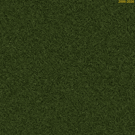
2006-2026