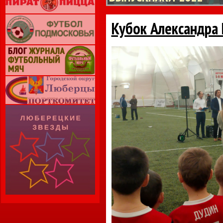
Кубок Александра