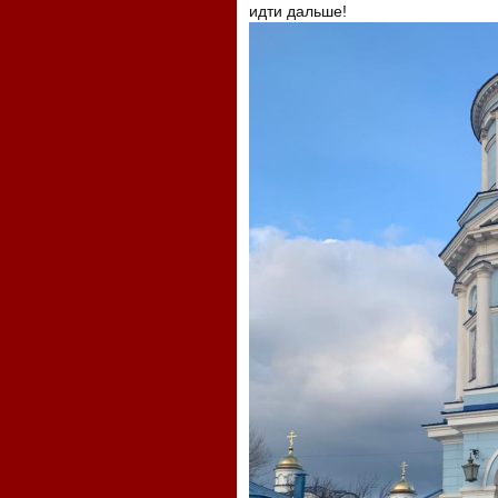
идти дальше!