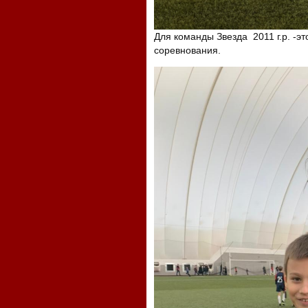
Для команды Звезда 2011 г.р. -эт
соревнования.