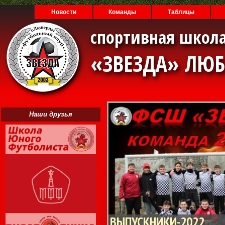
Новости
Команды
Таблицы
спортивная школа
«ЗВЕЗДА» ЛЮ
Наши друзья
ВЫПУСКНИКИ-2022