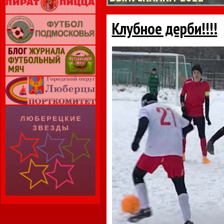
Клубное дерби!!!!