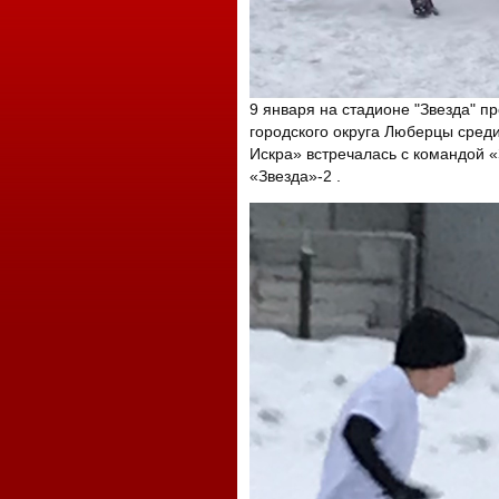
9 января на стадионе "Звезда" п
городского округа Люберцы среди
Искра» встречалась с командой «З
«Звезда»-2 .