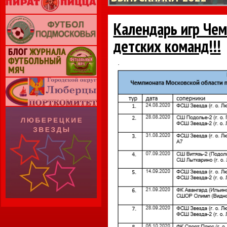
Календарь игр Че
детских команд!!!