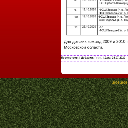
Для детских команд 2009 и 2010 
Московской области.
Просмотров:
| Добавил:
Гость
| Дата:
24.07.2020
2006-2026