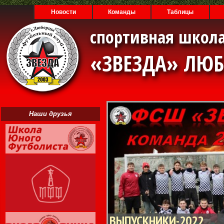
Новости
Команды
Таблицы
спортивная школа
«ЗВЕЗДА» ЛЮ
Наши друзья
ВЫПУСКНИКИ-2022