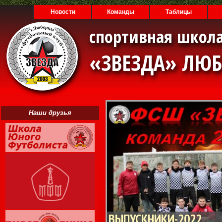
Новости
Команды
Таблицы
спортивная школа
«ЗВЕЗДА» ЛЮ
Наши друзья
ВЫПУСКНИКИ-2022