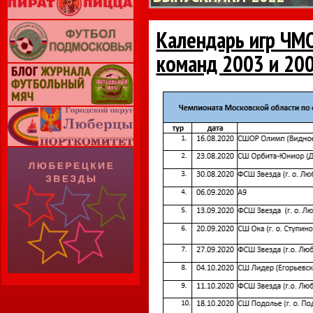
Календарь игр ЧМ
команд 2003 и 2005