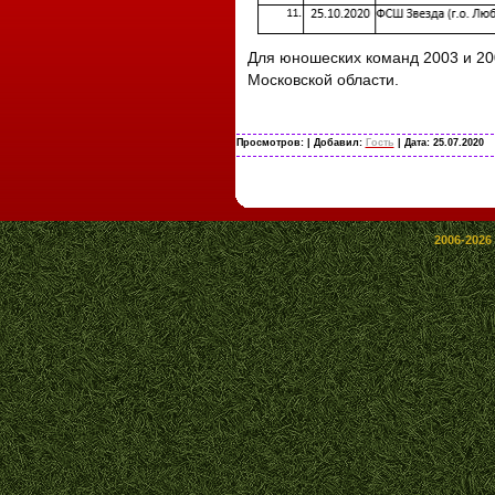
Для юношеских команд 2003 и 200
Московской области.
Просмотров:
| Добавил:
Гость
| Дата:
25.07.2020
2006-2026