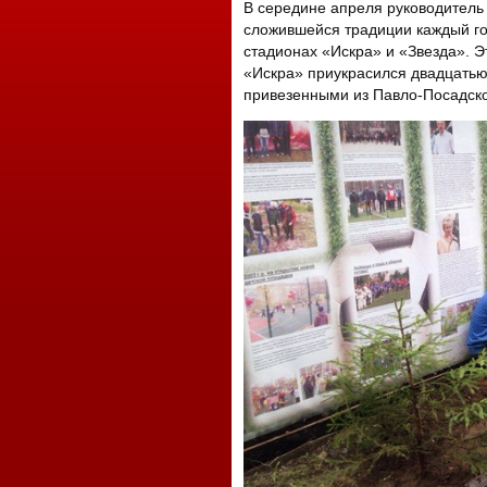
В середине апреля руководитель
сложившейся традиции каждый го
стадионах «Искра» и «Звезда». Э
«Искра» приукрасился двадцатью
привезенными из Павло-Посадско