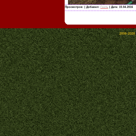
Просмотров:
| Добавил:
Гость
| Дата:
15.04.2016
2006-2026