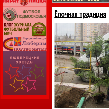
Ёлочная традиция