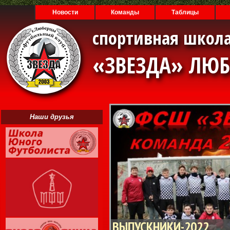
Новости
Команды
Таблицы
спортивная школа
«ЗВЕЗДА» ЛЮ
Наши друзья
ВЫПУСКНИКИ-2022