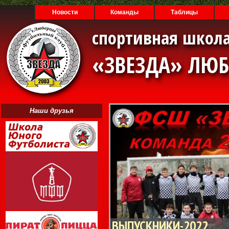
Новости
Команды
Таблицы
спортивная школа
«ЗВЕЗДА» ЛЮ
Наши друзья
ВЫПУСКНИКИ-2022