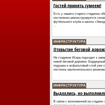
Гостей принять сумеем!
Есть у нашего старого стадиона «И
постепенно реконструируется сила
футбольного клуба и школы «Звезд
...
ИНФРАСТРУКТУРА
Открытие беговой дорож
На стадионе Искра подходит к зав
новой беговой дорожки. Бордюрный
подушка и асфальтовый слой уже с
постилка заключительного резинов
ИНФРАСТРУКТУРА
Выдохлись, но выполнил
В связи с возложенной на стадион 