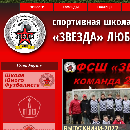
Новости
Команды
Таблицы
спортивная школа
«ЗВЕЗДА» ЛЮ
Наши друзья
ВЫПУСКНИКИ-2022