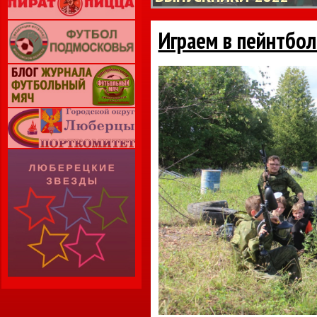
Играем в пейнтбол 