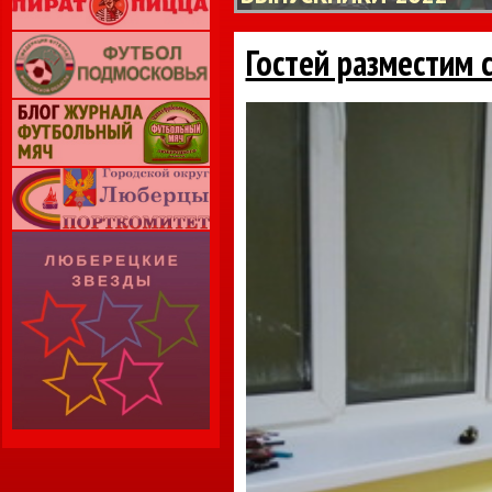
Гостей разместим 