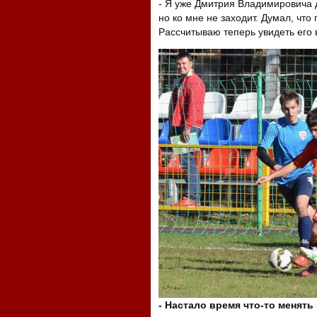
- Я уже Дмитрия Владимировича д
но ко мне не заходит. Думал, чт
Рассчитываю теперь увидеть его 
- Настало время что-то менять