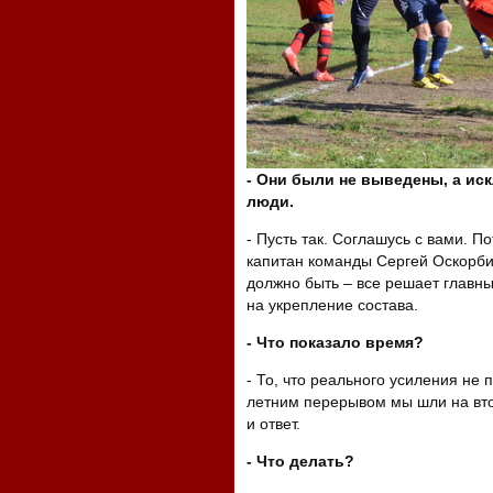
- Они были не выведены, а ис
люди.
- Пусть так. Соглашусь с вами. П
капитан команды Сергей Оскорбин
должно быть – все решает главны
на укрепление состава.
- Что показало время?
- То, что реального усиления не
летним перерывом мы шли на вто
и ответ.
- Что делать?