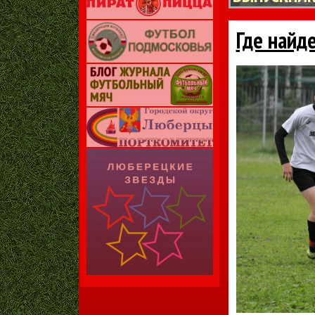
Где найд