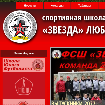
Новости
Команды
Таблицы
спортивная школа
«ЗВЕЗДА» ЛЮ
Наши друзья
ВЫПУСКНИКИ-2022