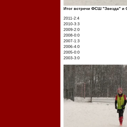
Итог встречи ФСШ "Звезда" и
2011-2:4
2010-3:3
2009-2:0
2008-0:0
2007-1:3
2006-4:0
2005-0:0
2003-3:0