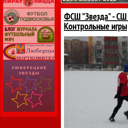
ФСШ "Звезда" - СШ
Контрольные игры