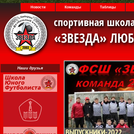
Новости
Команды
Таблицы
спортивная школа
«ЗВЕЗДА» ЛЮ
Наши друзья
ВЫПУСКНИКИ-2022