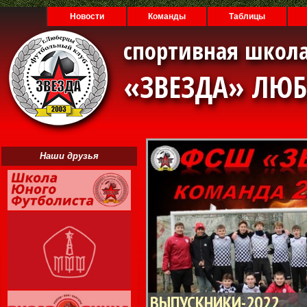
Новости
Команды
Таблицы
спортивная школа
«ЗВЕЗДА» ЛЮ
Наши друзья
ВЫПУСКНИКИ-2022