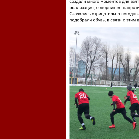
создали много моментов для взят
реализация, соперник же напроти
Сказались отрицательно погодны
подобрали обувь, в связи с этим 