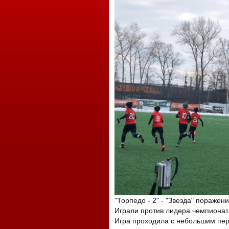
"Торпедо - 2" - "Звезда" поражени
Играли против лидера чемпионат
Игра проходила с небольшим пер