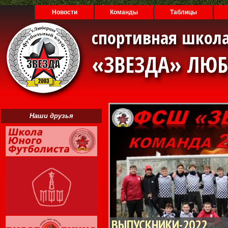
Новости
Команды
Таблицы
спортивная школа
«ЗВЕЗДА» ЛЮ
Наши друзья
ВЫПУСКНИКИ-2022