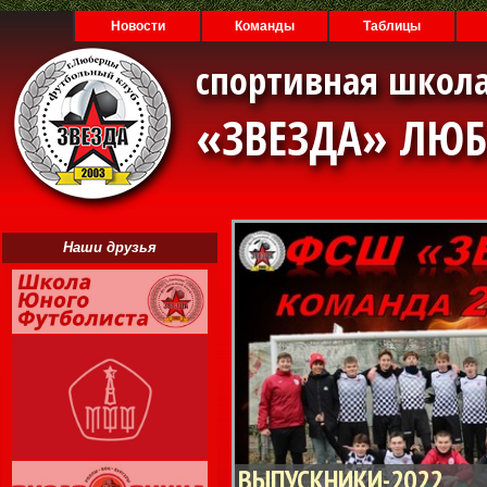
Новости
Команды
Таблицы
спортивная школа
«ЗВЕЗДА» ЛЮ
Наши друзья
ВЫПУСКНИКИ-2022