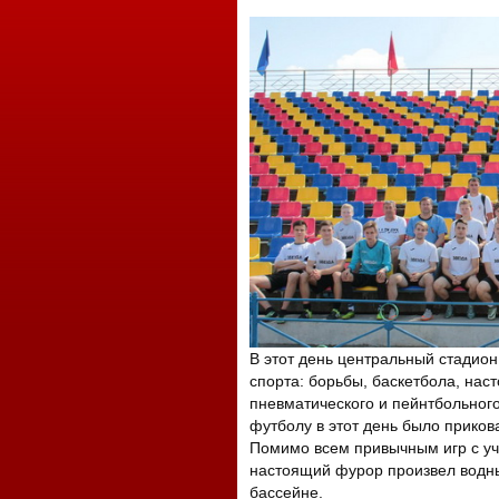
В этот день центральный стадион
спорта: борьбы, баскетбола, наст
пневматического и пейнтбольного
футболу в этот день было приков
Помимо всем привычным игр с уча
настоящий фурор произвел водн
бассейне.