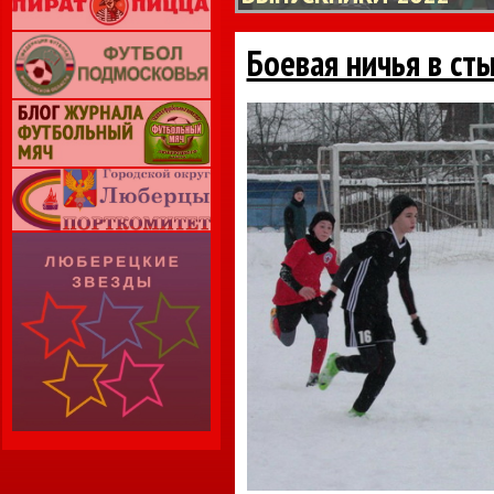
Боевая ничья в ст