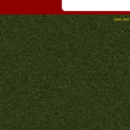
2006-2026