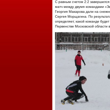
С равным счетом 2:2 завершился
матч между двумя командами «Зв
Георгия Макарова дали на снежн
Сергея Морщагина. По результат
определяет, какой команде будет
Первенстве Московской области в