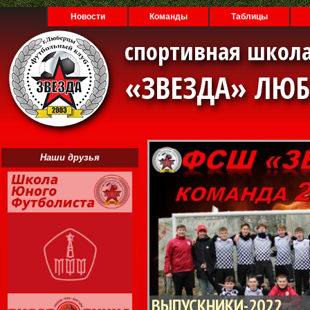
Новости
Команды
Таблицы
спортивная школа
«ЗВЕЗДА» ЛЮ
Наши друзья
ВЫПУСКНИКИ-2022