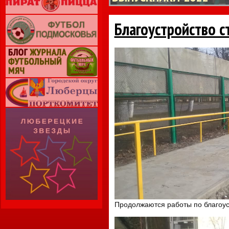
Благоустройство с
Продолжаются работы по благоус