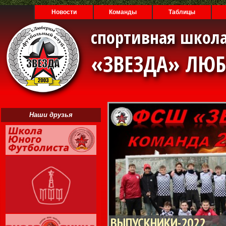
Новости
Команды
Таблицы
спортивная школа
«ЗВЕЗДА» ЛЮ
Наши друзья
ВЫПУСКНИКИ-2022