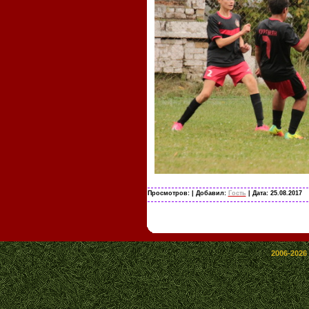
Просмотров:
| Добавил:
Гость
| Дата:
25.08.2017
2006-2026