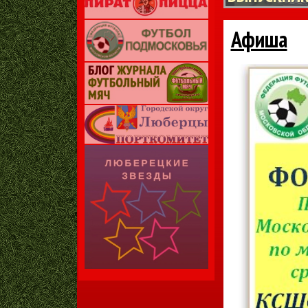
Афиша