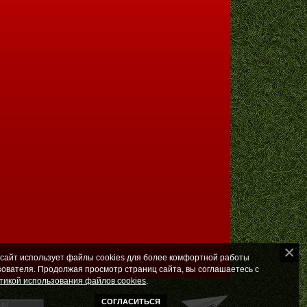
 сайт использует файлы cookies для более комфортной работы
зователя. Продолжая просмотр страниц сайта, вы соглашаетесь с
тикой использования файлов cookies
.
СОГЛАСИТЬСЯ