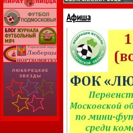
Афиша