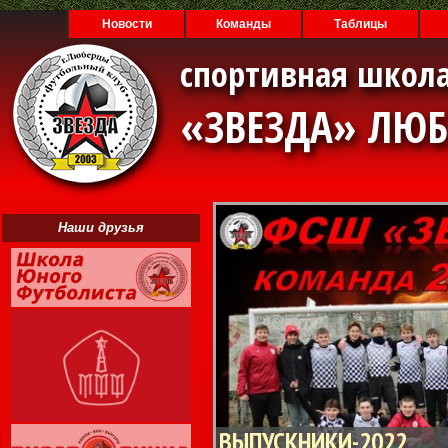
Новости
Команды
Таблицы
спортивная школа
«ЗВЕЗДА» ЛЮ
Наши друзья
ВЫПУСКНИКИ-2022