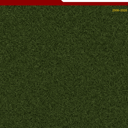
2006-2026