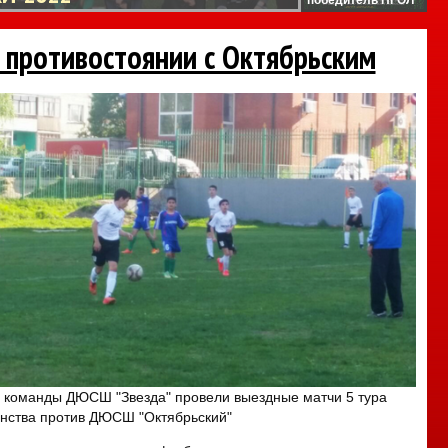
в противостоянии с Октябрьским
, команды ДЮСШ "Звезда" провели выездные матчи 5 тура
нства против ДЮСШ "Октябрьский"