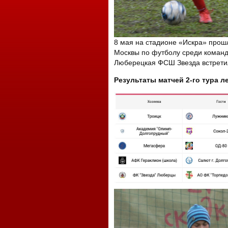
8 мая на стадионе «Искра» прошл
Москвы по футболу среди команд
Люберецкая ФСШ Звезда встрети
Результаты матчей 2-го тура л