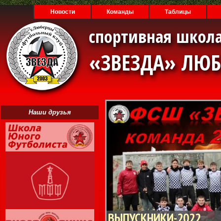
Новости
Команды
Таблицы
спортивная школа
«ЗВЕЗДА» ЛЮ
Наши друзья
ВЫПУСКНИКИ-2022