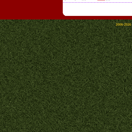
2006-2026