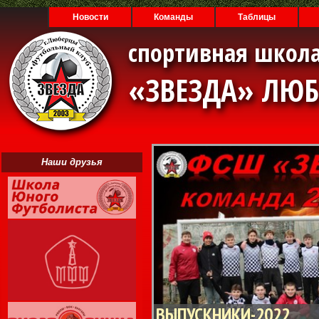
Новости
Команды
Таблицы
спортивная школа
«ЗВЕЗДА» ЛЮ
Наши друзья
ВЫПУСКНИКИ-2022