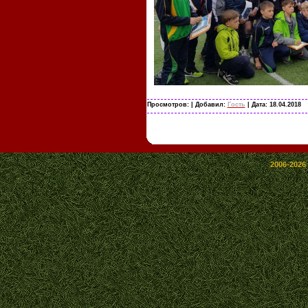
Просмотров:
| Добавил:
Гость
| Дата:
18.04.2018
2006-2026