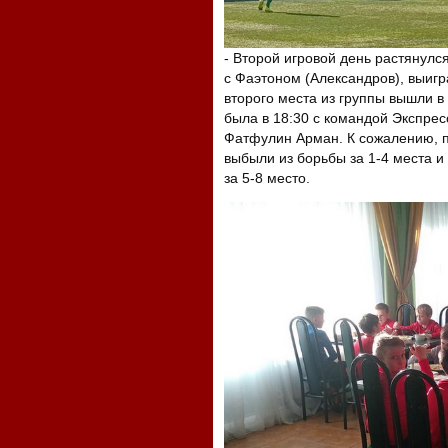
- Второй игровой день растянулс
с Фаэтоном (Александров), выигр
второго места из группы вышли в
была в 18:30 с командой Экспресс 
Фатфулин Арман. К сожалению, п
выбыли из борьбы за 1-4 места и
за 5-8 место.