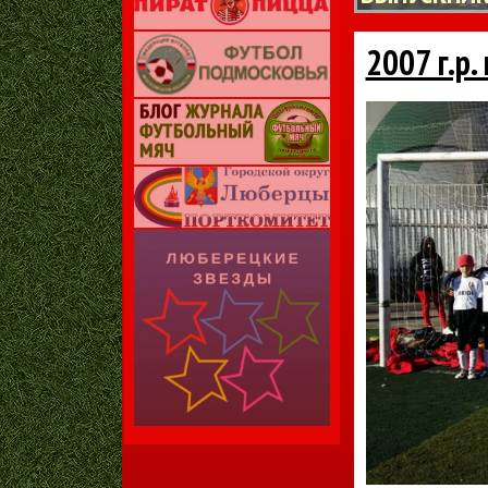
2007 г.р.