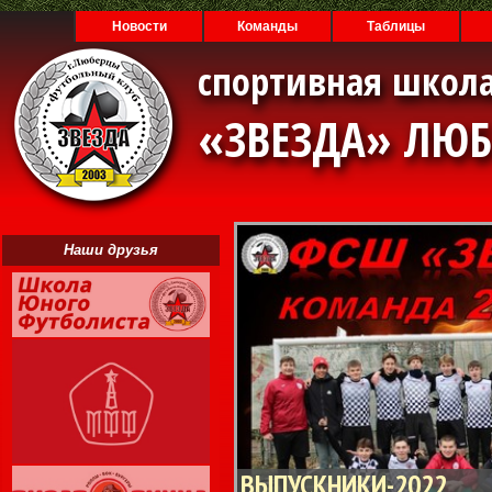
Новости
Команды
Таблицы
спортивная школа
«ЗВЕЗДА» ЛЮ
Наши друзья
ВЫПУСКНИКИ-2022