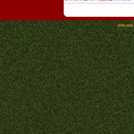
2006-2026