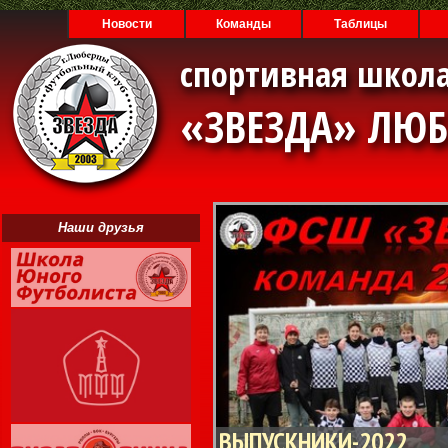
Новости
Команды
Таблицы
спортивная школа
«ЗВЕЗДА» ЛЮ
Наши друзья
ВЫПУСКНИКИ-2022