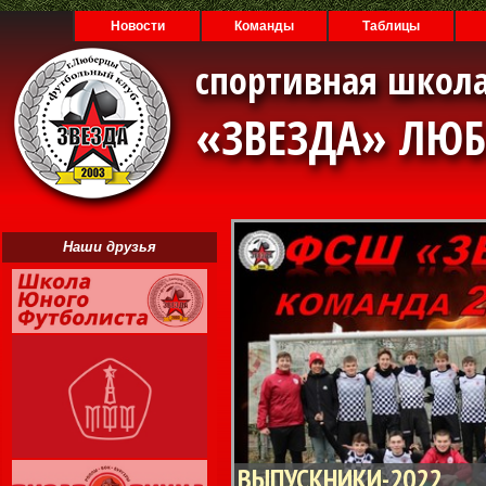
Новости
Команды
Таблицы
спортивная школа
«ЗВЕЗДА» ЛЮ
Наши друзья
ВЫПУСКНИКИ-2022