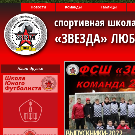
Новости
Команды
Таблицы
спортивная школа
«ЗВЕЗДА» ЛЮ
Наши друзья
ВЫПУСКНИКИ-2022