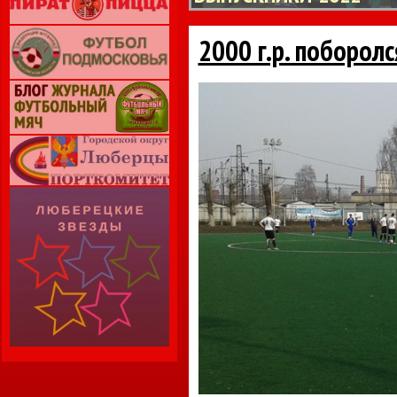
2000 г.р. поборолс