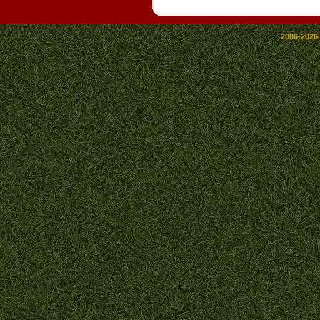
2006-2026