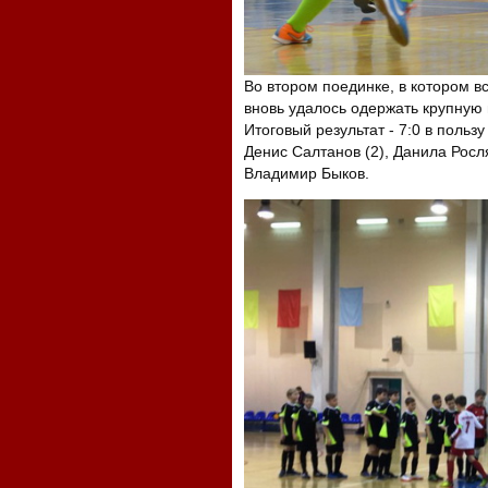
Во втором поединке, в котором вс
вновь удалось одержать крупную 
Итоговый результат - 7:0 в польз
Денис Салтанов (2), Данила Росля
Владимир Быков.