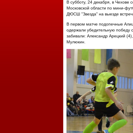
В субботу, 24 декабря, в Чехове 
Московской области по мини-футб
ДЮСШ "Звезда" на выезде встре
В первом матче подопечные Алиш
одержали убедительную победу с
забивали: Александр Арецкий (4)
Мулюкин.