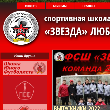
Новости
Команды
Таблицы
спортивная школа
«ЗВЕЗДА» ЛЮ
Наши друзья
ВЫПУСКНИКИ-2022