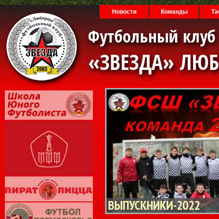
Новости
Команды
Та
Футбольный клуб
«ЗВЕЗДА» ЛЮ
ВЫПУСКНИКИ-2022