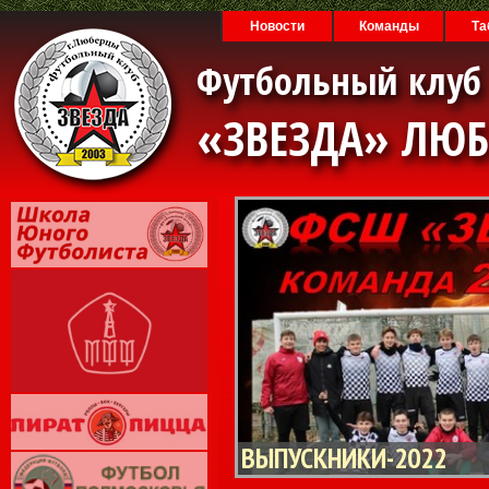
Новости
Команды
Та
Футбольный клуб
«ЗВЕЗДА» ЛЮ
ВЫПУСКНИКИ-2022