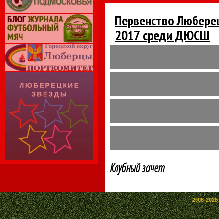
Первенство Люберец
2017 среди ДЮСШ
Клубный зачет
2006-2026