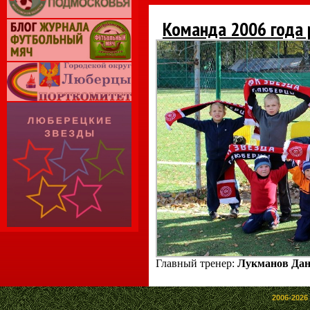
Команда 2006 года
Главный тренер:
Лукманов Да
2006-2026