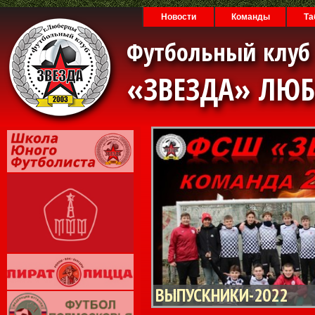
Новости
Команды
Та
Футбольный клуб
«ЗВЕЗДА» ЛЮ
ВЫПУСКНИКИ-2022