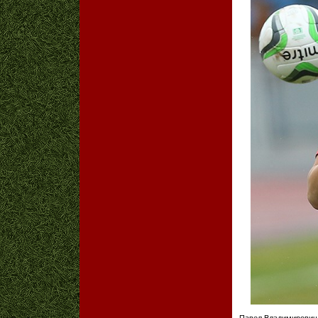
Павел Владимирович 