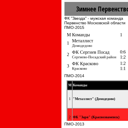
Зимнее Первенств
ФК "Звезда" - мужская команда
Первенство Московской области
ПМО-2015
ПМО-2014
ПМО-2013