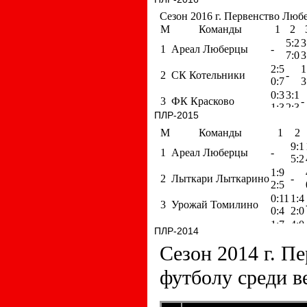
ПЛР-2015
ПЛР-2014