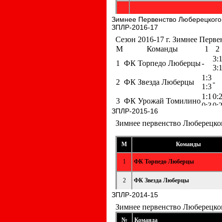
Зимнее Первенство Люберецкого
ЗПЛР-2016-17
ЗПЛР-2015-16
ЗПЛР-2014-15