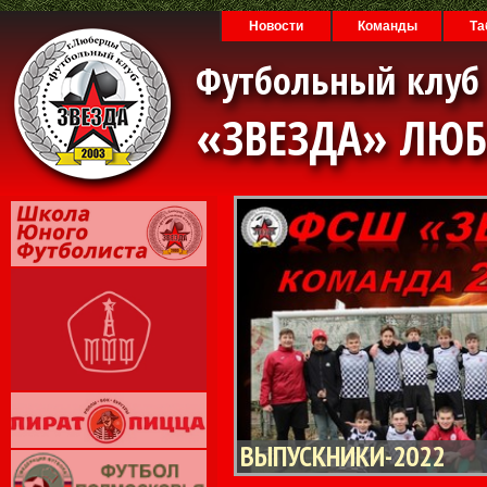
Новости
Команды
Та
Футбольный клуб
«ЗВЕЗДА» ЛЮ
ВЫПУСКНИКИ-2022