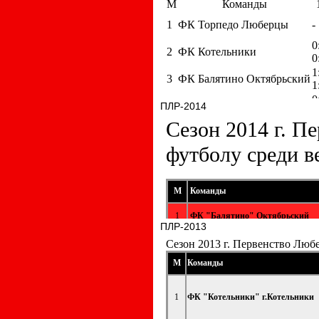
ПЛР-2014
ПЛР-2013