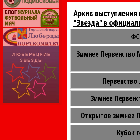
Архив выступления
"Звезда" в официал
ФС
Зимнее Первенство 
Первенство
Зимнее Первенс
Открытое зимнее 
Кубок 