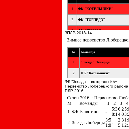
ЗПЛР-2013-14
ФК "Звезда" - ветераны 55+
Первенство Люберецкого района
ПЛР-2016