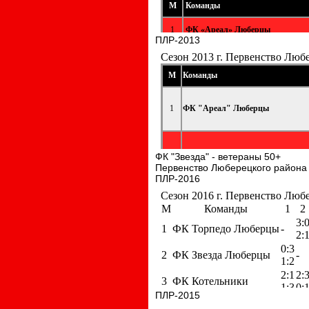
ПЛР-2013
ФК "Звезда" - ветераны 50+
Первенство Люберецкого района
ПЛР-2016
ПЛР-2015