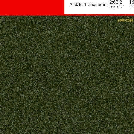
2006-2026