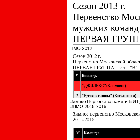
ПМО-2012
Зимнее Первенство памяти В.И.Г
ЗПМО-2015-2016