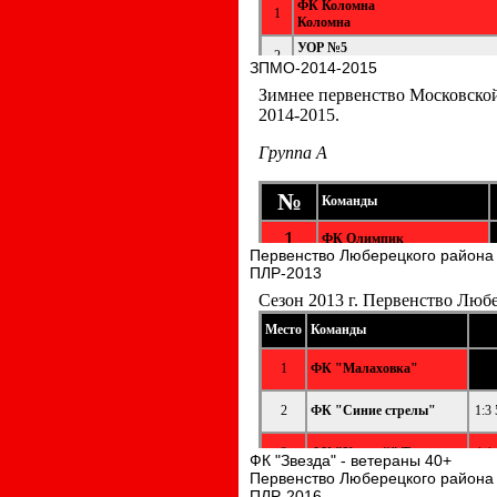
ЗПМО-2014-2015
Первенство Люберецкого района
ПЛР-2013
ФК "Звезда" - ветераны 40+
Первенство Люберецкого района
ПЛР-2016